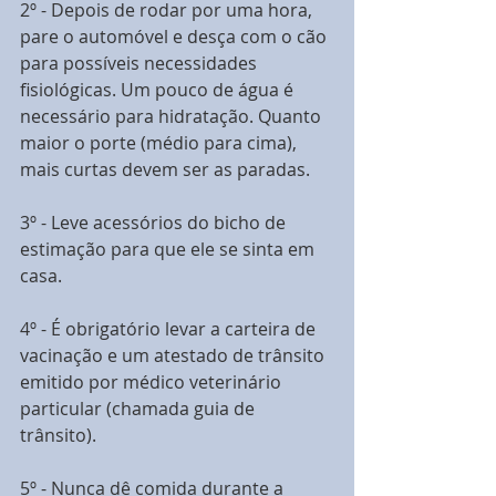
2º - Depois de rodar por uma hora, 
pare o automóvel e desça com o cão 
para possíveis necessidades 
fisiológicas. Um pouco de água é 
necessário para hidratação. Quanto 
maior o porte (médio para cima), 
mais curtas devem ser as paradas. 
3º - Leve acessórios do bicho de 
estimação para que ele se sinta em 
casa. 
4º - É obrigatório levar a carteira de 
vacinação e um atestado de trânsito 
emitido por médico veterinário 
particular (chamada guia de 
trânsito). 
5º - Nunca dê comida durante a 