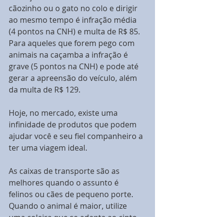
cãozinho ou o gato no colo e dirigir 
ao mesmo tempo é infração média 
(4 pontos na CNH) e multa de R$ 85. 
Para aqueles que forem pego com 
animais na caçamba a infração é 
grave (5 pontos na CNH) e pode até 
gerar a apreensão do veículo, além 
da multa de R$ 129. 
Hoje, no mercado, existe uma 
infinidade de produtos que podem 
ajudar você e seu fiel companheiro a 
ter uma viagem ideal. 
As caixas de transporte são as 
melhores quando o assunto é 
felinos ou cães de pequeno porte. 
Quando o animal é maior, utilize 