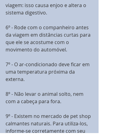
viagem: isso causa enjoo e altera o 
sistema digestivo. 
6º - Rode com o companheiro antes 
da viagem em distâncias curtas para 
que ele se acostume com o 
movimento do automóvel. 
7º - O ar-condicionado deve ficar em 
uma temperatura próxima da 
externa. 
8º - Não levar o animal solto, nem 
com a cabeça para fora. 
9º - Existem no mercado de pet shop 
calmantes naturais. Para utiliza-los, 
informe-se corretamente com seu 