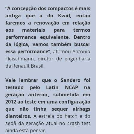
“A concepção dos compactos é mais 
antiga que a do Kwid, então 
faremos a renovação em relação 
aos materiais para termos 
performance equivalente. Dentro 
da lógica, vamos também buscar 
essa performance”
, afirmou Antonio 
Fleischmann, diretor de engenharia 
da Renault Brasil.
Vale lembrar que o Sandero foi 
testado pelo Latin NCAP na 
geração anterior, submetida em 
2012 ao teste em uma configuração 
que não tinha sequer airbags 
dianteiros.
 A estreia do hatch e do 
sedã da geração atual no crash test 
ainda está por vir.