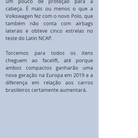
um pouco de proteção para a 
cabeça. É mais ou menos o que a 
Volkswagen fez com o novo Polo, que 
também não conta com airbags 
laterais e obteve cinco estrelas no 
teste do Latin NCAP.
Torcemos para todos os itens 
cheguem ao facelift, até porque 
ambos compactos ganharão uma 
nova geração na Europa em 2019 e a 
diferença em relação aos carros 
brasileiros certamente aumentará.