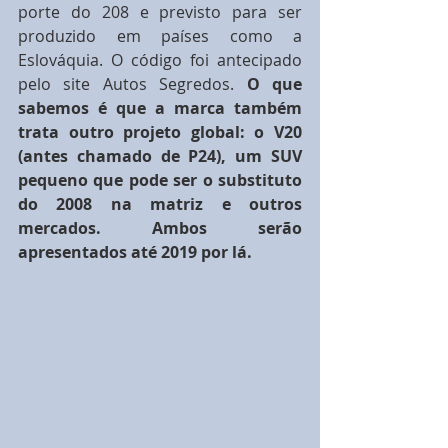
porte do 208 e previsto para ser 
produzido em países como a 
Eslováquia. O código foi antecipado 
pelo site Autos Segredos. 
O que 
sabemos é que a marca também 
trata outro projeto global: o V20 
(antes chamado de P24), um SUV 
pequeno que pode ser o substituto 
do 2008 na matriz e outros 
mercados. Ambos serão 
apresentados até 2019 por lá.