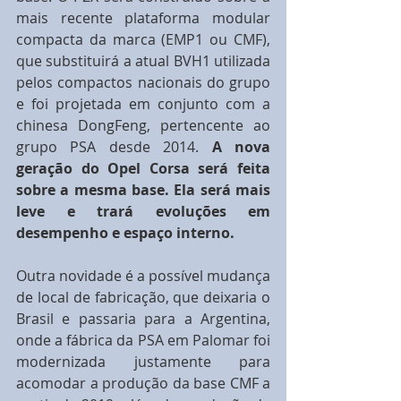
mais recente plataforma modular 
compacta da marca (EMP1 ou CMF), 
que substituirá a atual BVH1 utilizada 
pelos compactos nacionais do grupo 
e foi projetada em conjunto com a 
chinesa DongFeng, pertencente ao 
grupo PSA desde 2014.
 A nova 
geração do Opel Corsa será feita 
sobre a mesma base. Ela será mais 
leve e trará evoluções em 
desempenho e espaço interno.
Outra novidade é a possível mudança 
de local de fabricação, que deixaria o 
Brasil e passaria para a Argentina, 
onde a fábrica da PSA em Palomar foi 
modernizada justamente para 
acomodar a produção da base CMF a 