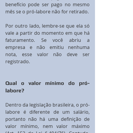
benefício pode ser pago no mesmo 
mês se o pró-labore não for retirado.
Por outro lado, lembre-se que ela só 
vale a partir do momento em que há 
faturamento. Se você abriu a 
empresa e não emitiu nenhuma 
nota, esse valor não deve ser 
registrado.
Qual o valor mínimo do pró-
labore?
Dentro da legislação brasileira, o pró-
labore é diferente de um salário, 
portanto não há uma definição de 
valor mínimo, nem valor máximo 