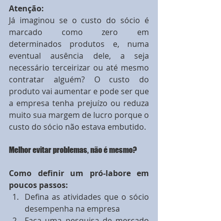
Atenção:
Já imaginou se o custo do sócio é 
marcado como zero em 
determinados produtos e, numa 
eventual ausência dele, a seja 
necessário terceirizar ou até mesmo 
contratar alguém? O custo do 
produto vai aumentar e pode ser que 
a empresa tenha prejuízo ou reduza 
muito sua margem de lucro porque o 
custo do sócio não estava embutido.
Melhor evitar problemas, não é mesmo?
Como definir um pró-labore em 
poucos passos:
Defina as atividades que o sócio 
desempenha na empresa  
Faça uma pesquisa de mercado 