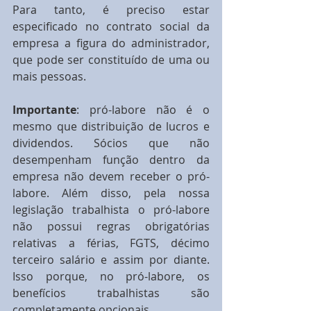
Para tanto, é preciso estar 
especificado no contrato social da 
empresa a figura do administrador, 
que pode ser constituído de uma ou 
mais pessoas.
Importante
: pró-labore não é o 
mesmo que distribuição de lucros e 
dividendos. Sócios que não 
desempenham função dentro da 
empresa não devem receber o pró-
labore. Além disso, pela nossa 
legislação trabalhista o pró-labore 
não possui regras obrigatórias 
relativas a férias, FGTS, décimo 
terceiro salário e assim por diante. 
Isso porque, no pró-labore, os 
benefícios trabalhistas são 
completamente opcionais.