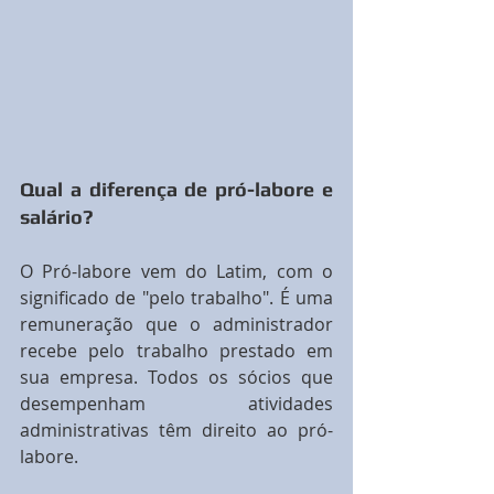
Qual a diferença de pró-labore e 
salário?
O Pró-labore vem do Latim, com o 
significado de "pelo trabalho". É uma 
remuneração que o administrador 
recebe pelo trabalho prestado em 
sua empresa. Todos os sócios que 
desempenham atividades 
administrativas têm direito ao pró-
labore.