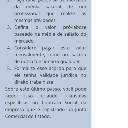
da média salarial de um 
profissional que realize as 
mesmas atividades  
Defina o valor pró-labore 
baseado na média de salário do 
mercado  
Considere pagar este valor 
mensalmente, como um salário 
de outro funcionário qualquer  
Formalize esse acordo para que 
ele tenha validade jurídica no 
direito trabalhista 
Sobre este último passo, você pode 
fazer isso criando cláusulas 
específicas no Contrato Social da 
empresa que é registrado na Junta 
Comercial do Estado.