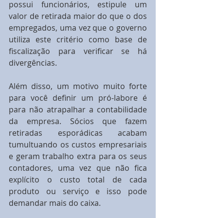
possui funcionários, estipule um 
valor de retirada maior do que o dos 
empregados, uma vez que o governo 
utiliza este critério como base de 
fiscalização para verificar se há 
divergências.
Além disso, um motivo muito forte 
para você definir um pró-labore é 
para não atrapalhar a contabilidade 
da empresa. Sócios que fazem 
retiradas esporádicas acabam 
tumultuando os custos empresariais 
e geram trabalho extra para os seus 
contadores, uma vez que não fica 
explícito o custo total de cada 
produto ou serviço e isso pode 
demandar mais do caixa.