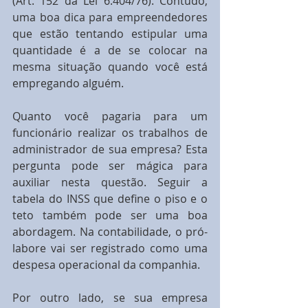
(Art. 152 da Lei 6.404/76). Contudo, 
uma boa dica para empreendedores 
que estão tentando estipular uma 
quantidade é a de se colocar na 
mesma situação quando você está 
empregando alguém.
Quanto você pagaria para um 
funcionário realizar os trabalhos de 
administrador de sua empresa? Esta 
pergunta pode ser mágica para 
auxiliar nesta questão. Seguir a 
tabela do INSS que define o piso e o 
teto também pode ser uma boa 
abordagem. Na contabilidade, o pró-
labore vai ser registrado como uma 
despesa operacional da companhia.
Por outro lado, se sua empresa 