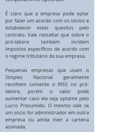
É claro que a empresa pode optar 
por fazer um acordo com os sócios e 
estabelecer estes quesitos pelo 
contrato. Vale ressaltar que sobre o 
pró-labore também incidem 
impostos específicos de acordo com 
o regime tributário da sua empresa.
Pequenas empresas que usam o 
Simples Nacional geralmente 
recolhem somente o INSS no pró-
labore, porém o valor pode 
aumentar caso ela seja optante pelo 
Lucro Presumido. O mesmo vale se 
um sócio for administrador em outra 
empresa ou ainda tiver a carteira 
assinada.