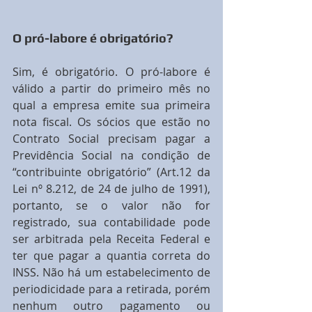
O pró-labore é obrigatório?
Sim, é obrigatório. O pró-labore é 
válido a partir do primeiro mês no 
qual a empresa emite sua primeira 
nota fiscal. Os sócios que estão no 
Contrato Social precisam pagar a 
Previdência Social na condição de 
“contribuinte obrigatório” (Art.12 da 
Lei nº 8.212, de 24 de julho de 1991), 
portanto, se o valor não for 
registrado, sua contabilidade pode 
ser arbitrada pela Receita Federal e 
ter que pagar a quantia correta do 
INSS. Não há um estabelecimento de 
periodicidade para a retirada, porém 
nenhum outro pagamento ou 