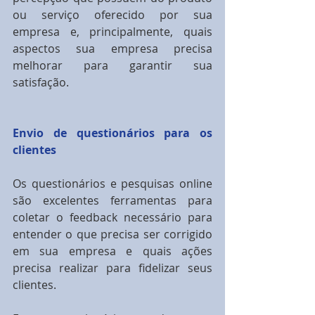
ou serviço oferecido por sua 
empresa e, principalmente, quais 
aspectos sua empresa precisa 
melhorar para garantir sua 
satisfação.
Envio de questionários para os 
clientes
Os questionários e pesquisas online 
são excelentes ferramentas para 
coletar o feedback necessário para 
entender o que precisa ser corrigido 
em sua empresa e quais ações 
precisa realizar para fidelizar seus 
clientes.