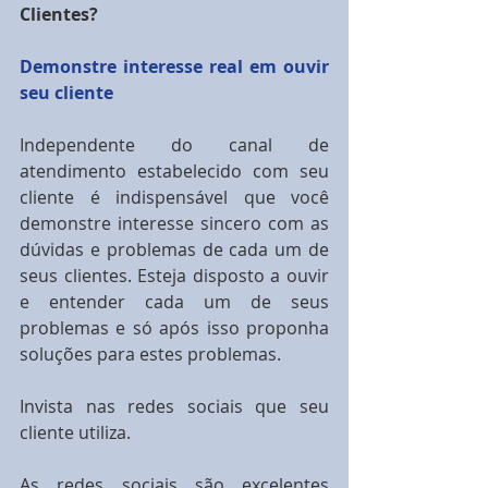
Clientes?
Demonstre interesse real em ouvir 
seu cliente
Independente do canal de 
atendimento estabelecido com seu 
cliente é indispensável que você 
demonstre interesse sincero com as 
dúvidas e problemas de cada um de 
seus clientes. Esteja disposto a ouvir 
e entender cada um de seus 
problemas e só após isso proponha 
soluções para estes problemas.
Invista nas redes sociais que seu 
cliente utiliza.
As redes sociais são excelentes 