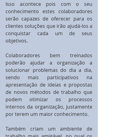
Isso acontece pois com o seu 
conhecimento estes colaboradores 
serão capazes de oferecer para os 
clientes soluções que irão ajudá-los a 
conquistar cada um de seus 
objetivos.
Colaboradores bem treinados 
poderão ajudar a organização a 
solucionar problemas do dia a dia, 
sendo mais participativos na 
apresentação de ideias e propostas 
de novos métodos de trabalho que 
podem otimizar os processos 
internos da organização, justamente 
por terem um maior conhecimento.
Também criam um ambiente de 
trabalho mais amigável, no qual os 