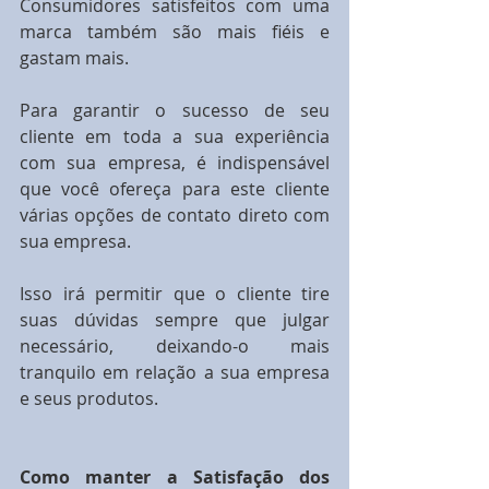
Consumidores satisfeitos com uma 
marca também são mais fiéis e 
gastam mais.
Para garantir o sucesso de seu 
cliente em toda a sua experiência 
com sua empresa, é indispensável 
que você ofereça para este cliente 
várias opções de contato direto com 
sua empresa.
Isso irá permitir que o cliente tire 
suas dúvidas sempre que julgar 
necessário, deixando-o mais 
tranquilo em relação a sua empresa 
e seus produtos.
Como manter a Satisfação dos 