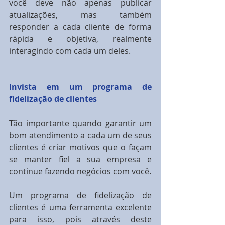
você deve não apenas publicar 
atualizações, mas também 
responder a cada cliente de forma 
rápida e objetiva, realmente 
interagindo com cada um deles.
Invista em um programa de 
fidelização de clientes
Tão importante quando garantir um 
bom atendimento a cada um de seus 
clientes é criar motivos que o façam 
se manter fiel a sua empresa e 
continue fazendo negócios com você.
Um programa de fidelização de 
clientes é uma ferramenta excelente 
para isso, pois através deste 