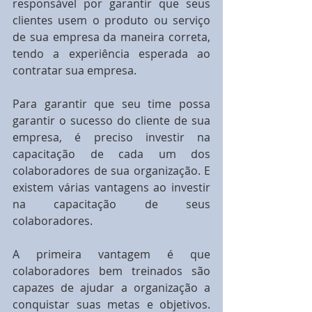
responsável por garantir que seus 
clientes usem o produto ou serviço 
de sua empresa da maneira correta, 
tendo a experiência esperada ao 
contratar sua empresa.
Para garantir que seu time possa 
garantir o sucesso do cliente de sua 
empresa, é preciso investir na 
capacitação de cada um dos 
colaboradores de sua organização. E 
existem várias vantagens ao investir 
na capacitação de seus 
colaboradores.
A primeira vantagem é que 
colaboradores bem treinados são 
capazes de ajudar a organização a 
conquistar suas metas e objetivos. 