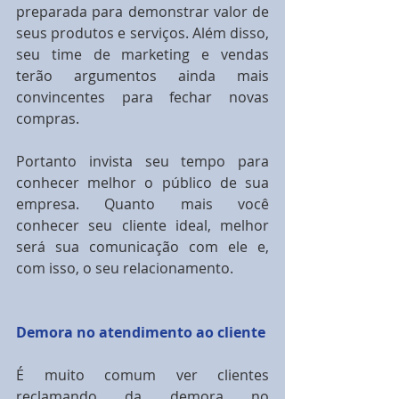
preparada para demonstrar valor de 
seus produtos e serviços. Além disso, 
seu time de marketing e vendas 
terão argumentos ainda mais 
convincentes para fechar novas 
compras.
Portanto invista seu tempo para 
conhecer melhor o público de sua 
empresa. Quanto mais você 
conhecer seu cliente ideal, melhor 
será sua comunicação com ele e, 
com isso, o seu relacionamento.
Demora no atendimento ao cliente
É muito comum ver clientes 
reclamando da demora no 