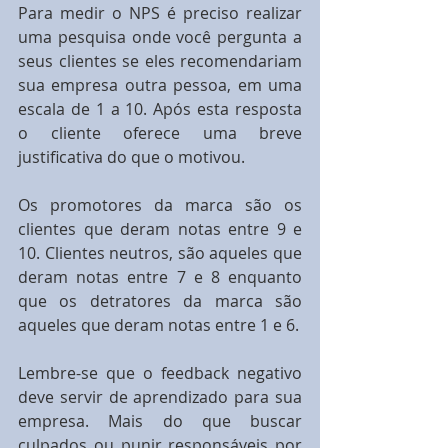
Para medir o NPS é preciso realizar 
uma pesquisa onde você pergunta a 
seus clientes se eles recomendariam 
sua empresa outra pessoa, em uma 
escala de 1 a 10. Após esta resposta 
o cliente oferece uma breve 
justificativa do que o motivou.
Os promotores da marca são os 
clientes que deram notas entre 9 e 
10. Clientes neutros, são aqueles que 
deram notas entre 7 e 8 enquanto 
que os detratores da marca são 
aqueles que deram notas entre 1 e 6.
Lembre-se que o feedback negativo 
deve servir de aprendizado para sua 
empresa. Mais do que buscar 
culpados ou punir responsáveis por 