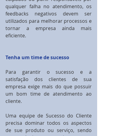
qualquer falha no atendimento, os 
feedbacks negativos devem ser 
utilizados para melhorar processos e 
tornar a empresa ainda mais 
eficiente.
Tenha um time de sucesso
Para garantir o sucesso e a 
satisfação dos clientes de sua 
empresa exige mais do que possuir 
um bom time de atendimento ao 
cliente.
Uma equipe de Sucesso do Cliente 
precisa dominar todos os aspectos 
de sue produto ou serviço, sendo 