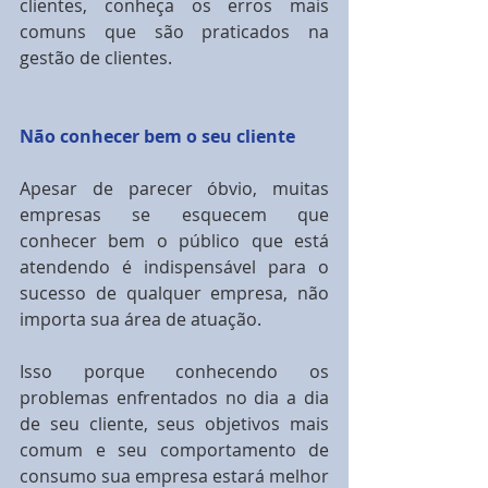
clientes, conheça os erros mais 
comuns que são praticados na 
gestão de clientes.
Não conhecer bem o seu cliente
Apesar de parecer óbvio, muitas 
empresas se esquecem que 
conhecer bem o público que está 
atendendo é indispensável para o 
sucesso de qualquer empresa, não 
importa sua área de atuação.
Isso porque conhecendo os 
problemas enfrentados no dia a dia 
de seu cliente, seus objetivos mais 
comum e seu comportamento de 
consumo sua empresa estará melhor 