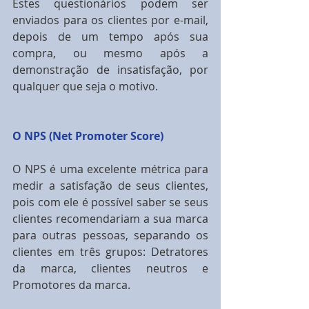
Estes questionários podem ser 
enviados para os clientes por e-mail, 
depois de um tempo após sua 
compra, ou mesmo após a 
demonstração de insatisfação, por 
qualquer que seja o motivo.
O NPS (Net Promoter Score)
O NPS é uma excelente métrica para 
medir a satisfação de seus clientes, 
pois com ele é possível saber se seus 
clientes recomendariam a sua marca 
para outras pessoas, separando os 
clientes em três grupos: Detratores 
da marca, clientes neutros e 
Promotores da marca.