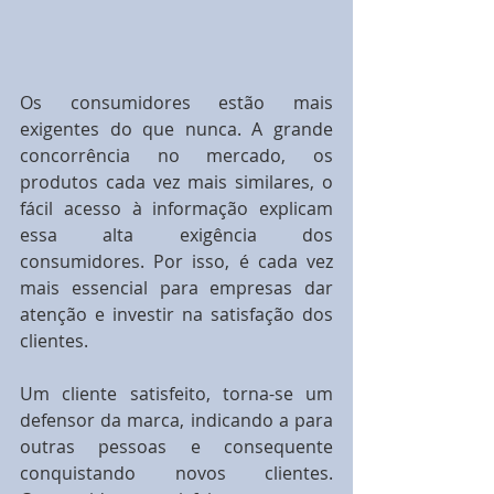
Os consumidores estão mais 
exigentes do que nunca. A grande 
concorrência no mercado, os 
produtos cada vez mais similares, o 
fácil acesso à informação explicam 
essa alta exigência dos 
consumidores. Por isso, é cada vez 
mais essencial para empresas dar 
atenção e investir na satisfação dos 
clientes.
Um cliente satisfeito, torna-se um 
defensor da marca, indicando a para 
outras pessoas e consequente 
conquistando novos clientes. 