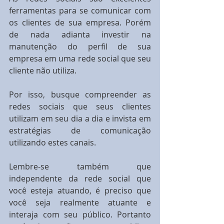
ferramentas para se comunicar com 
os clientes de sua empresa. Porém 
de nada adianta investir na 
manutenção do perfil de sua 
empresa em uma rede social que seu 
cliente não utiliza.
Por isso, busque compreender as 
redes sociais que seus clientes 
utilizam em seu dia a dia e invista em 
estratégias de comunicação 
utilizando estes canais.
Lembre-se também que 
independente da rede social que 
você esteja atuando, é preciso que 
você seja realmente atuante e 
interaja com seu público. Portanto 