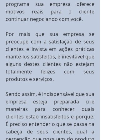
programa sua empresa oferece 
motivos reais para o cliente 
continuar negociando com você.
Por mais que sua empresa se 
preocupe com a satisfação de seus 
clientes e invista em ações práticas 
mantê-los satisfeitos, é inevitável que 
alguns destes clientes não estejam 
totalmente felizes com seus 
produtos e serviços.
Sendo assim, é indispensável que sua 
empresa esteja preparada crie 
maneiras para conhecer quais 
clientes estão insatisfeitos e porquê. 
É preciso entender o que se passa na 
cabeça de seus clientes, qual a 
percepção que possuem do produto 