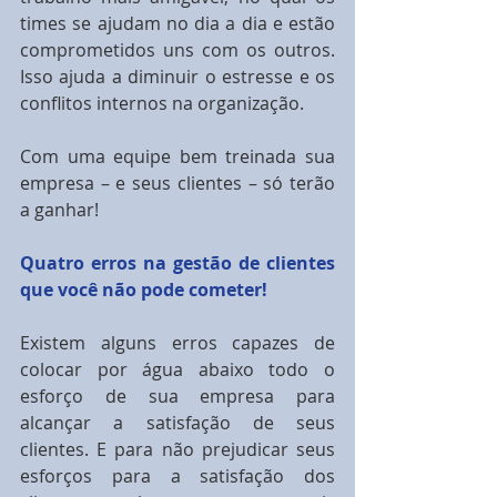
times se ajudam no dia a dia e estão 
comprometidos uns com os outros. 
Isso ajuda a diminuir o estresse e os 
conflitos internos na organização.
Com uma equipe bem treinada sua 
empresa – e seus clientes – só terão 
a ganhar!
Quatro erros na gestão de clientes 
que você não pode cometer!
Existem alguns erros capazes de 
colocar por água abaixo todo o 
esforço de sua empresa para 
alcançar a satisfação de seus 
clientes. E para não prejudicar seus 
esforços para a satisfação dos 