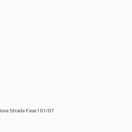
 Nova Strada Fase l 01/07