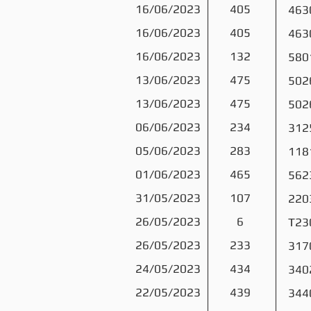
16/06/2023
405
463
16/06/2023
405
463
16/06/2023
132
580
13/06/2023
475
502
13/06/2023
475
502
06/06/2023
234
312
05/06/2023
283
118
01/06/2023
465
562
31/05/2023
107
220
26/05/2023
6
T23
26/05/2023
233
317
24/05/2023
434
340
22/05/2023
439
344