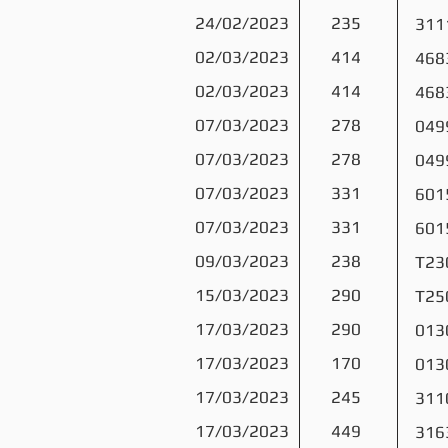
24/02/2023
235
311
02/03/2023
414
468
02/03/2023
414
468
07/03/2023
278
049
07/03/2023
278
049
07/03/2023
331
601
07/03/2023
331
601
09/03/2023
238
T23
15/03/2023
290
T25
17/03/2023
290
013
17/03/2023
170
013
17/03/2023
245
311
17/03/2023
449
316