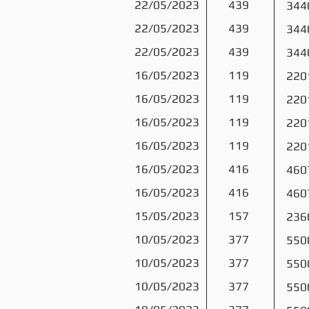
22/05/2023
439
344
22/05/2023
439
344
22/05/2023
439
344
16/05/2023
119
220
16/05/2023
119
220
16/05/2023
119
220
16/05/2023
119
220
16/05/2023
416
460
16/05/2023
416
460
15/05/2023
157
236
10/05/2023
377
550
10/05/2023
377
550
10/05/2023
377
550