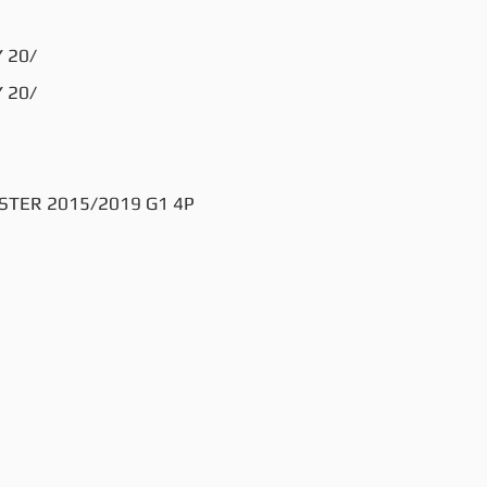
Y 20/
Y 20/
STER 2015/2019 G1 4P