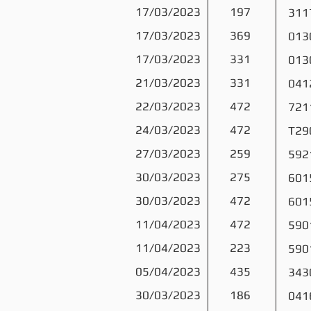
17/03/2023
197
311
17/03/2023
369
013
17/03/2023
331
013
21/03/2023
331
041
22/03/2023
472
721
24/03/2023
472
T29
27/03/2023
259
592
30/03/2023
275
601
30/03/2023
472
601
11/04/2023
472
590
11/04/2023
223
590
05/04/2023
435
343
30/03/2023
186
041