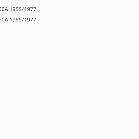
USCA 1959/1977
USCA 1959/1977