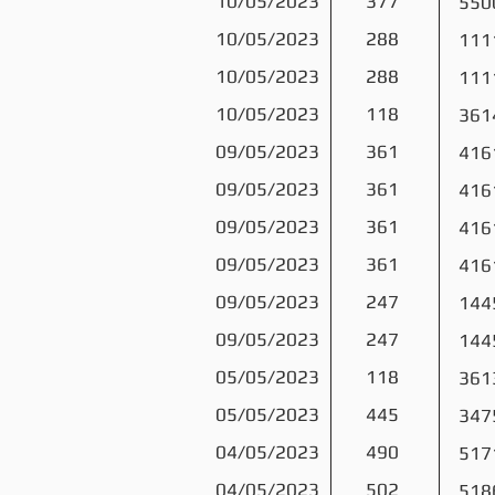
10/05/2023
377
550
10/05/2023
288
111
10/05/2023
288
111
10/05/2023
118
361
09/05/2023
361
416
09/05/2023
361
416
09/05/2023
361
416
09/05/2023
361
416
09/05/2023
247
144
09/05/2023
247
144
05/05/2023
118
361
05/05/2023
445
347
04/05/2023
490
517
04/05/2023
502
518