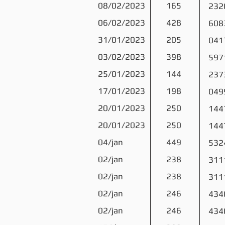
08/02/2023
165
232
06/02/2023
428
608
31/01/2023
205
041
03/02/2023
398
597
25/01/2023
144
237
17/01/2023
198
049
20/01/2023
250
144
20/01/2023
250
144
04/jan
449
532
02/jan
238
311
02/jan
238
311
02/jan
246
434
02/jan
246
434