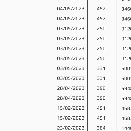
04/05/2023
452
346
04/05/2023
452
346
03/05/2023
250
012
03/05/2023
250
012
03/05/2023
250
012
03/05/2023
250
012
03/05/2023
331
600
03/05/2023
331
600
28/04/2023
390
594
28/04/2023
390
594
15/02/2023
491
468
15/02/2023
491
468
23/02/2023
364
144