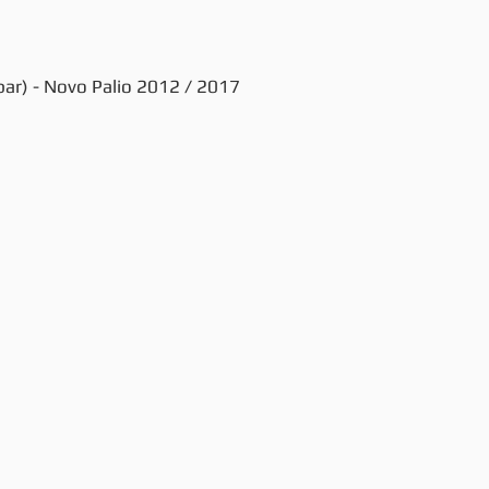
par) - Novo Palio 2012 / 2017