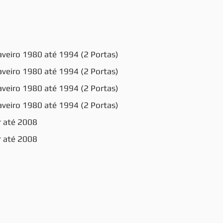
Saveiro 1980 até 1994 (2 Portas)
Saveiro 1980 até 1994 (2 Portas)
Saveiro 1980 até 1994 (2 Portas)
Saveiro 1980 até 1994 (2 Portas)
r até 2008
r até 2008