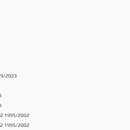
19/2023
0
0
2 1995/2002
2 1995/2002