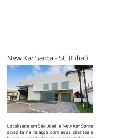
New Kar Santa
- SC (Filial)
Localizada em São José, a New Kar Santa
acredita na relação com seus clientes e