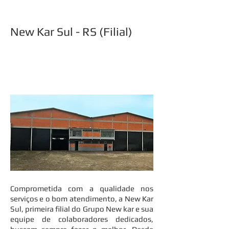
New Kar Sul
- RS (Filial)
Comprometida com a qualidade nos
serviços e o bom atendimento, a New Kar
Sul, primeira filial do Grupo New kar e sua
equipe de colaboradores dedicados,