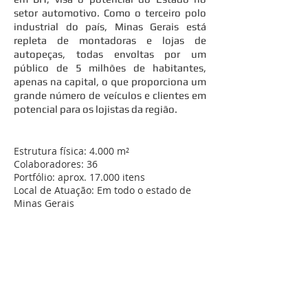
setor automotivo. Como o terceiro polo
industrial do país, Minas Gerais está
repleta de montadoras e lojas de
autopeças, todas envoltas por um
público de 5 milhões de habitantes,
apenas na capital, o que proporciona um
grande número de veículos e clientes em
potencial para os lojistas da região.
Estrutura física: 4.000 m²
Colaboradores: 36
Portfólio: aprox. 17.000 itens
Local de Atuação: Em todo o estado de
Minas Gerais