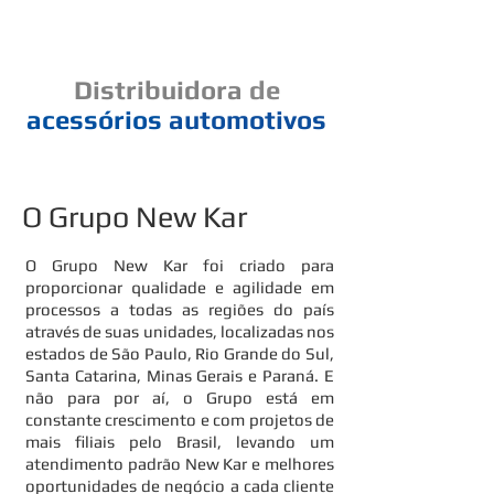
Cad
Distribuidora
de
acessórios
automotivos
Um elo de bons negócios
O Grupo New Kar
O Grupo New Kar foi criado para
proporcionar qualidade e agilidade em
processos a todas as regiões do país
através de suas unidades, localizadas nos
estados de São Paulo, Rio Grande do Sul,
Santa Catarina, Minas Gerais e Paraná. E
não para por aí, o Grupo está em
constante crescimento e com projetos de
mais filiais pelo Brasil, levando um
atendimento padrão New Kar e melhores
oportunidades de negócio a cada cliente