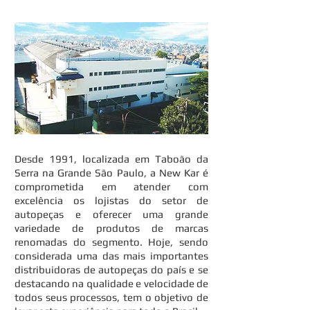
Desde 1991, localizada em Taboão da
Serra na Grande São Paulo, a New Kar é
comprometida em atender com
excelência os lojistas do setor de
autopeças e oferecer uma grande
variedade de produtos de marcas
renomadas do segmento. Hoje, sendo
considerada uma das mais importantes
distribuidoras de autopeças do país e se
destacando na qualidade e velocidade de
todos seus processos, tem o objetivo de