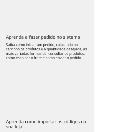
Aprenda a fazer pedido no sistema
Saiba como iniciar um pedido, colocando no
carrinho os produtos e a quantidade desejada, as
mais variadas formas de consultar os produtos,
como escolher o frete e como enviar o pedido.
Aprenda como importar os códigos da
sua loja