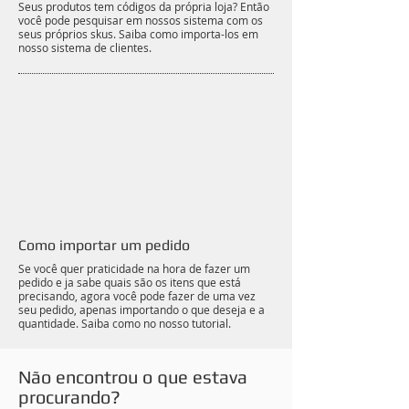
Seus produtos tem códigos da própria loja? Então
você pode pesquisar em nossos sistema com os
seus próprios skus. Saiba como importa-los em
nosso sistema de clientes.
Como importar um pedido
Se você quer praticidade na hora de fazer um
pedido e ja sabe quais são os itens que está
precisando, agora você pode fazer de uma vez
seu pedido, apenas importando o que deseja e a
quantidade. Saiba como no nosso tutorial.
Não encontrou o que estava
procurando?