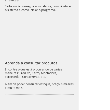
Saiba onde conseguir o instalador, como instalar
o sistema e como iniciar o programa.
Aprenda a consultar produtos
Encontre o que está procurando de várias
maneiras: Produto, Carro, Montadora,
Fornecedor, Concorrente, Etc.
Além de poder consultar estoque, preço, similares
e muito mais!