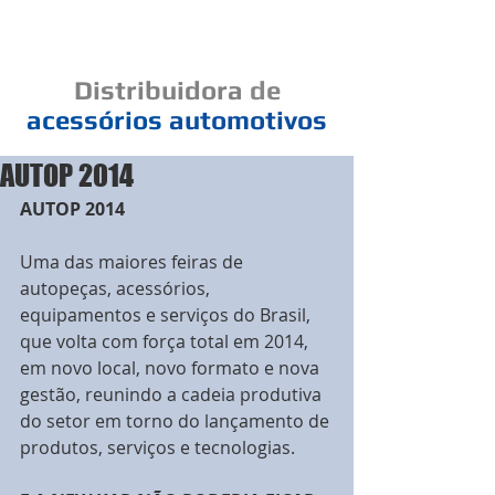
Cad
Distribuidora
de
acessórios
automotivos
AUTOP 2014
Um elo de bons negócios
AUTOP 2014
Uma das maiores feiras de 
autopeças, acessórios, 
equipamentos e serviços do Brasil, 
que volta com força total em 2014, 
em novo local, novo formato e nova 
gestão, reunindo a cadeia produtiva 
do setor em torno do lançamento de 
produtos, serviços e tecnologias. 