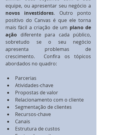
equipe, ou apresentar seu negócio a 
novos investidores
. Outro ponto 
positivo do Canvas é que ele torna 
mais fácil a criação de um 
plano de 
ação
 diferente para cada público, 
sobretudo se o seu negócio 
apresenta problemas de 
crescimento.  Confira os tópicos 
abordados no quadro:
Parcerias  
Atividades-chave  
Propostas de valor  
Relacionamento com o cliente  
Segmentação de clientes  
Recursos-chave  
Canais  
Estrutura de custos  