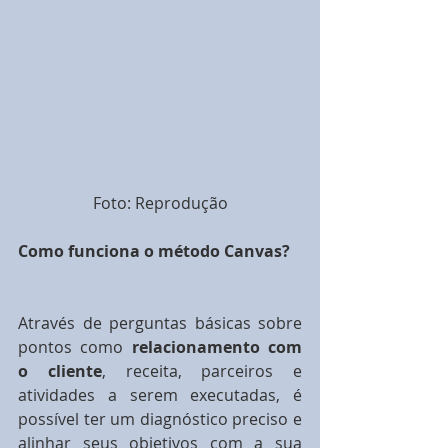
Foto: Reprodução
Como funciona o método Canvas? 
Através de perguntas básicas sobre 
pontos como 
relacionamento com 
o cliente
, receita, parceiros e 
atividades a serem executadas, é 
possível ter um diagnóstico preciso e 
alinhar seus objetivos com a sua 