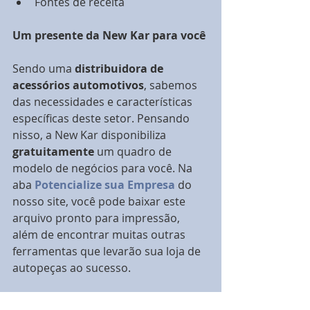
Fontes de receita 
Um presente da New Kar para você
Sendo uma 
distribuidora de 
acessórios automotivos
, sabemos 
das necessidades e características 
específicas deste setor. Pensando 
nisso, a New Kar disponibiliza 
gratuitamente 
um quadro de 
modelo de negócios para você. Na 
aba 
Potencialize sua Empresa
 do 
nosso site, você pode baixar este 
arquivo pronto para impressão, 
além de encontrar muitas outras 
ferramentas que levarão sua loja de 
autopeças ao sucesso.
Esperamos que esta ferramenta seja 