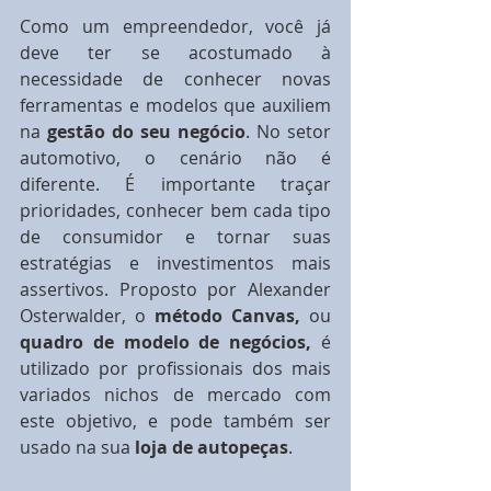
Como um empreendedor, você já 
deve ter se acostumado à 
necessidade de conhecer novas 
ferramentas e modelos que auxiliem 
na 
gestão do seu negócio
. No setor 
automotivo, o cenário não é 
diferente. É importante traçar 
prioridades, conhecer bem cada tipo 
de consumidor e tornar suas 
estratégias e investimentos mais 
assertivos. Proposto por Alexander 
Osterwalder, o 
método Canvas, 
ou 
quadro de modelo de negócios, 
é 
utilizado por profissionais dos mais 
variados nichos de mercado com 
este objetivo, e pode também ser 
usado na sua
 loja de autopeças
.