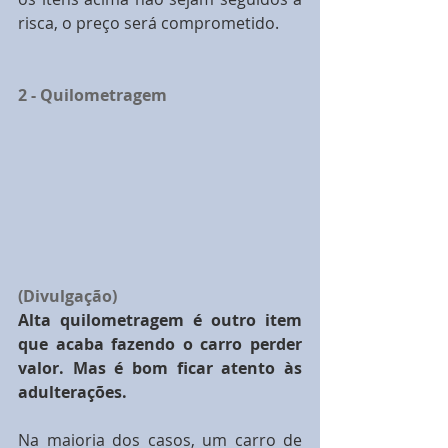
risca, o preço será comprometido.
2 - Quilometragem
(Divulgação)
Alta quilometragem é outro item 
que acaba fazendo o carro perder 
valor. Mas é bom ficar atento às 
adulterações.
Na maioria dos casos, um carro de 