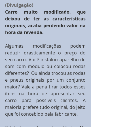
(Divulgação)
Carro muito modificado, que 
deixou de ter as características 
originais, acaba perdendo valor na 
hora da revenda.
Algumas modificações podem 
reduzir drasticamente o preço do 
seu carro. Você instalou aparelho de 
som com módulo ou colocou rodas 
diferentes?  Ou ainda trocou as rodas 
e pneus originais por um conjunto 
maior? Vale a pena tirar todos esses 
ítens na hora de apresentar seu 
carro para possíveis clientes. A 
maioria prefere tudo original, do jeito 
que foi concebido pela fabricante.