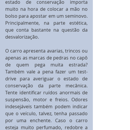
estado de conservação importa 
muito na hora de colocar a mão no 
bolso para apostar em um seminovo. 
Principalmente, na parte estética, 
que conta bastante na questão da 
desvalorização.
O carro apresenta avarias, trincos ou 
apenas as marcas de pedras no capô 
de quem pega muita estrada? 
Também vale a pena fazer um test-
drive para averiguar o estado de 
conservação da parte mecânica. 
Tente identificar ruídos anormais de 
suspensão, motor e freios. Odores 
indesejáveis também podem indicar 
que o veículo, talvez, tenha passado 
por uma enchente. Caso o carro 
esteja muito perfumado, redobre a 