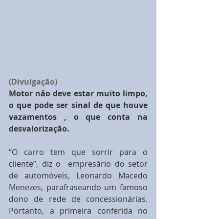
(Divulgação)
Motor não deve estar muito limpo, 
o que pode ser sinal de que houve 
vazamentos , o que conta na 
desvalorização.
“O carro tem que sorrir para o 
cliente”, diz o  empresário do setor 
de automóveis, Leonardo Macedo 
Menezes, parafraseando um famoso 
dono de rede de concessionárias. 
Portanto, a primeira conferida no 