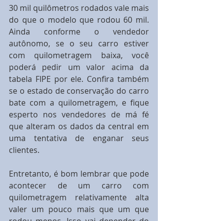
30 mil quilômetros rodados vale mais 
do que o modelo que rodou 60 mil. 
Ainda conforme o vendedor 
autônomo, se o seu carro estiver 
com quilometragem baixa, você 
poderá pedir um valor acima da 
tabela FIPE por ele. Confira também 
se o estado de conservação do carro 
bate com a quilometragem, e fique 
esperto nos vendedores de má fé 
que alteram os dados da central em 
uma tentativa de enganar seus 
clientes.  
Entretanto, é bom lembrar que pode 
acontecer de um carro com 
quilometragem relativamente alta 
valer um pouco mais que um que 