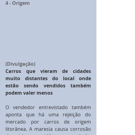
4 - Origem
(Divulgação)
Carros que vieram de cidades 
muito distantes do local onde 
estão sendo vendidos também 
podem valer menos
O vendedor entrevistado também 
aponta que há uma rejeição do 
mercado por carros de origem 
litorânea. A maresia causa corrosão 