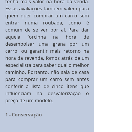
tenha mais valor na hora da venda. 
Essas avaliações também valem para 
quem quer comprar um carro sem 
entrar numa roubada, como é 
comum de se ver por aí. Para dar 
aquela forcinha na hora de 
desembolsar uma grana por um 
carro, ou garantir mais retorno na 
hora da revenda, fomos atrás de um 
especialista para saber qual o melhor 
caminho. Portanto, não saia de casa 
para comprar um carro sem antes 
conferir a lista de cinco ítens que 
influenciam na desvalorização o 
preço de um modelo.
1 - Conservação