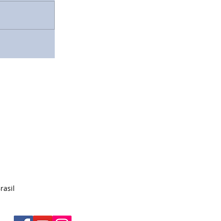
rasil