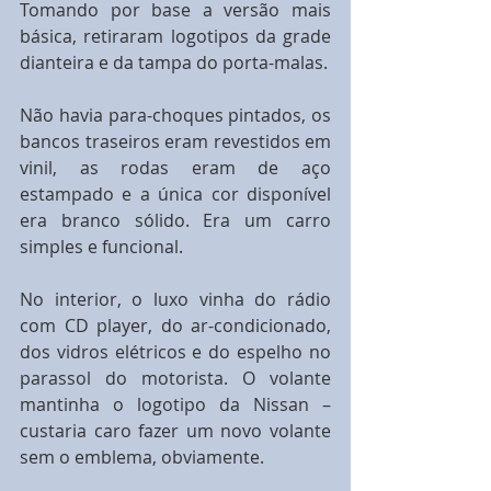
Tomando por base a versão mais 
básica, retiraram logotipos da grade 
dianteira e da tampa do porta-malas.
Não havia para-choques pintados, os 
bancos traseiros eram revestidos em 
vinil, as rodas eram de aço 
estampado e a única cor disponível 
era branco sólido. Era um carro 
simples e funcional.
No interior, o luxo vinha do rádio 
com CD player, do ar-condicionado, 
dos vidros elétricos e do espelho no 
parassol do motorista. O volante 
mantinha o logotipo da Nissan – 
custaria caro fazer um novo volante 
sem o emblema, obviamente.