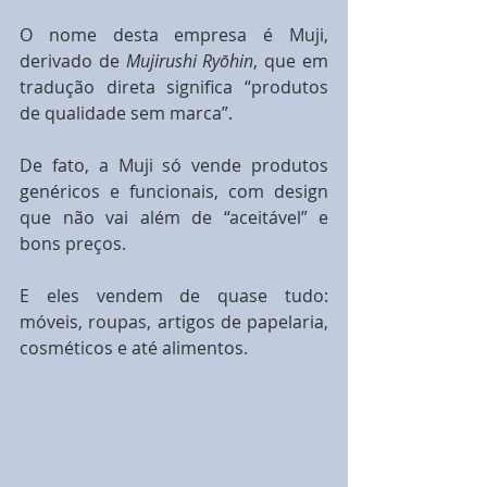
O nome desta empresa é Muji, 
derivado de 
Mujirushi Ryōhin
, que em 
tradução direta significa “produtos 
de qualidade sem marca”.
De fato, a Muji só vende produtos 
genéricos e funcionais, com design 
que não vai além de “aceitável” e 
bons preços.
E eles vendem de quase tudo: 
móveis, roupas, artigos de papelaria, 
cosméticos e até alimentos.