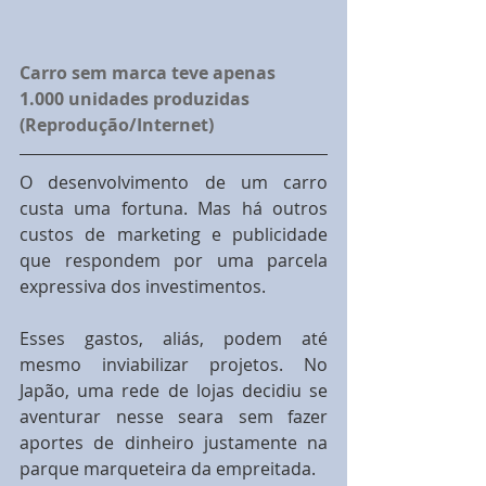
Carro sem marca teve apenas 
1.000 unidades produzidas 
(Reprodução/Internet)
O desenvolvimento de um carro 
custa uma fortuna. Mas há outros 
custos de marketing e publicidade 
que respondem por uma parcela 
expressiva dos investimentos.
Esses gastos, aliás, podem até 
mesmo inviabilizar projetos. No 
Japão, uma rede de lojas decidiu se 
aventurar nesse seara sem fazer 
aportes de dinheiro justamente na 
parque marqueteira da empreitada.