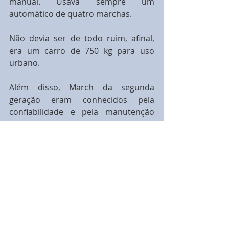
manual. Usava sempre um 
automático de quatro marchas.
Não devia ser de todo ruim, afinal, 
era um carro de 750 kg para uso 
urbano.
Além disso, March da segunda 
geração eram conhecidos pela 
confiabilidade e pela manutenção 
barata.