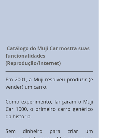
Catálogo do Muji Car mostra suas 
funcionalidades 
(Reprodução/Internet)
Em 2001, a Muji resolveu produzir (e 
vender) um carro. 
Como experimento, lançaram o Muji 
Car 1000, o primeiro carro genérico 
da história.
Sem dinheiro para criar um 