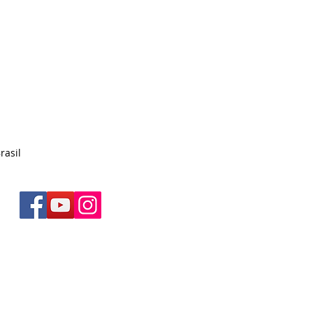
rasil