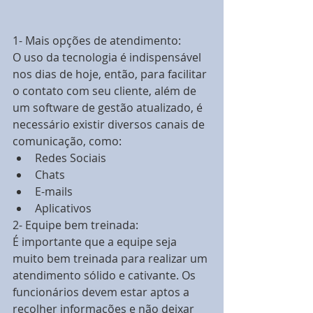
1- Mais opções de atendimento:
O uso da tecnologia é indispensável 
nos dias de hoje, então, para facilitar 
o contato com seu cliente, além de 
um software de gestão atualizado, é 
necessário existir diversos canais de 
comunicação, como: 
Redes Sociais  
Chats  
E-mails  
Aplicativos 
2- Equipe bem treinada:
É importante que a equipe seja 
muito bem treinada para realizar um 
atendimento sólido e cativante. Os 
funcionários devem estar aptos a 
recolher informações e não deixar 