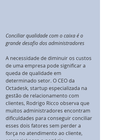
Conciliar qualidade com o caixa é o 
grande desafio dos administradores
A necessidade de diminuir os custos 
de uma empresa pode significar a 
queda de qualidade em 
determinado setor. O CEO da 
Octadesk, startup especializada na 
gestão de relacionamento com 
clientes, Rodrigo Ricco observa que 
muitos administradores encontram 
dificuldades para conseguir conciliar 
esses dois fatores sem perder a 
força no atendimento ao cliente, 