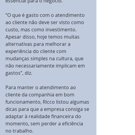
essencial para o negócio.
“O que é gasto com o atendimento 
ao cliente não deve ser visto como 
custo, mas como investimento. 
Apesar disso, hoje temos muitas 
alternativas para melhorar a 
experiência do cliente com 
mudanças simples na cultura, que 
não necessariamente implicam em 
gastos”, diz.
Para manter o atendimento ao 
cliente da companhia em bom 
funcionamento, Ricco listou algumas 
dicas para que a empresa consiga se 
adaptar à realidade financeira do 
momento, sem perder a eficiência 
no trabalho.