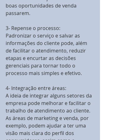
boas oportunidades de venda 
passarem.
3- Repense o processo:
Padronizar o serviço e salvar as 
informações do cliente pode, além 
de facilitar o atendimento, reduzir 
etapas e encurtar as decisões 
gerenciais para tornar todo o 
processo mais simples e efetivo.
4- Integração entre áreas:
A ideia de integrar alguns setores da 
empresa pode melhorar e facilitar o 
trabalho de atendimento ao cliente. 
As áreas de marketing e venda, por 
exemplo, podem ajudar a ter uma 
visão mais clara do perfil dos 