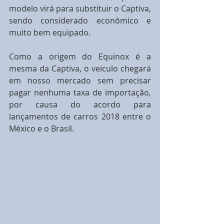
modelo virá para substituir o Captiva, 
sendo considerado econômico e 
muito bem equipado.
Como a origem do Equinox é a 
mesma da Captiva, o veículo chegará 
em nosso mercado sem precisar 
pagar nenhuma taxa de importação, 
por causa do acordo para 
lançamentos de carros 2018 entre o 
México e o Brasil.