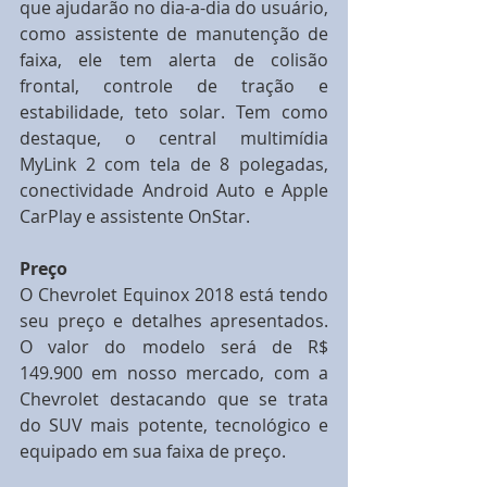
que ajudarão no dia-a-dia do usuário, 
como assistente de manutenção de 
faixa, ele tem alerta de colisão 
frontal, controle de tração e 
estabilidade, teto solar. Tem como 
destaque, o central multimídia 
MyLink 2 com tela de 8 polegadas, 
conectividade Android Auto e Apple 
CarPlay e assistente OnStar.
Preço
O Chevrolet Equinox 2018 está tendo 
seu preço e detalhes apresentados. 
O valor do modelo será de R$ 
149.900 em nosso mercado, com a 
Chevrolet destacando que se trata 
do SUV mais potente, tecnológico e 
equipado em sua faixa de preço.